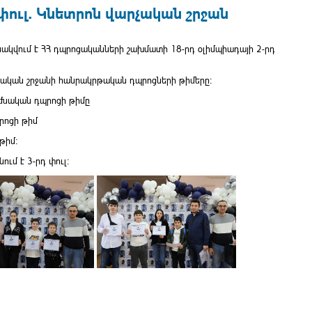
փուլ. Կնետրոն վարչական շրջան
ակվում է ՀՀ դպրոցականների շախմատի 18-րդ օլիմպիադայի 2-րդ
րչական շրջանի հանրակրթական դպրոցների թիմերը:
մնական դպրոցի թիմը
րոցի թիմ
թիմ:
ւմ է 3-րդ փուլ: