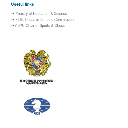
Useful links
Ministry of Education & Science
FIDE: Chess in Schools Commission
ASPU Chair of Sports & Chess